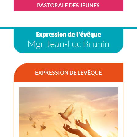
PASTORALE DES JEUNES
Expression de l’évêque
Mgr Jean-Luc Brunin
EXPRESSION DE L’EVÊQUE