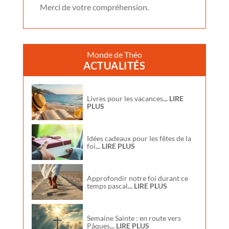
Merci de votre compréhension.
Monde de Théo
ACTUALITÉS
Livres pour les vacances
... LIRE
PLUS
Idées cadeaux pour les fêtes de la
foi
... LIRE PLUS
Approfondir notre foi durant ce
temps pascal
... LIRE PLUS
Semaine Sainte : en route vers
Pâques
... LIRE PLUS