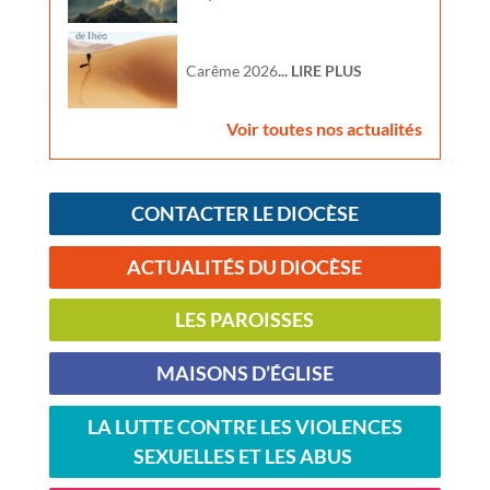
Carême 2026
... LIRE PLUS
Voir toutes nos actualités
CONTACTER LE DIOCÈSE
ACTUALITÉS DU DIOCÈSE
LES PAROISSES
MAISONS D’ÉGLISE
LA LUTTE CONTRE LES VIOLENCES
SEXUELLES ET LES ABUS