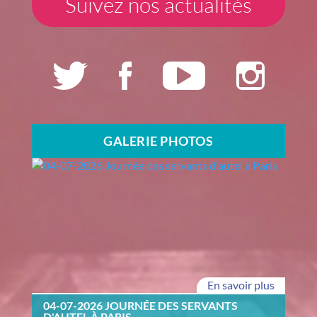
Suivez nos actualités
GALERIE PHOTOS
En savoir plus
04-07-2026 JOURNÉE DES SERVANTS
D'AUTEL À PARIS