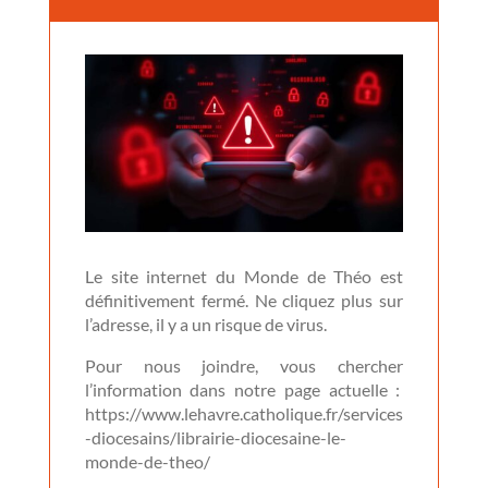
Le site internet du Monde de Théo est
définitivement fermé. Ne cliquez plus sur
l’adresse, il y a un risque de virus.
Pour nous joindre, vous chercher
l’information dans notre page actuelle :
https://www.lehavre.catholique.fr/services
-diocesains/librairie-diocesaine-le-
monde-de-theo/