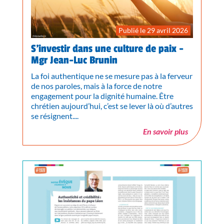
Publié le 29 avril 2026
S’investir dans une culture de paix -
Mgr Jean-Luc Brunin
La foi authentique ne se mesure pas à la ferveur
de nos paroles, mais à la force de notre
engagement pour la dignité humaine. Être
chrétien aujourd’hui, c’est se lever là où d’autres
se résignent....
En savoir plus