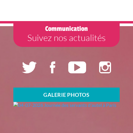
Communication
Suivez nos actualités
GALERIE PHOTOS