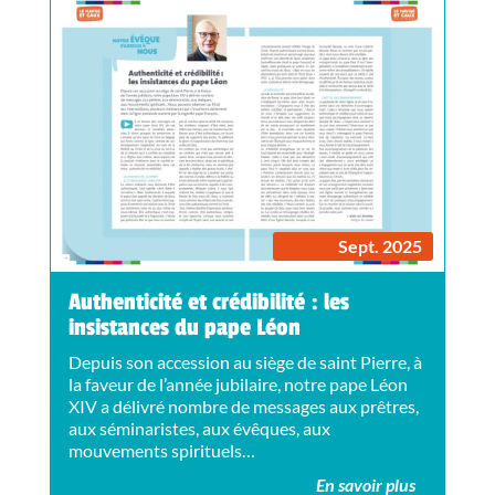
Sept. 2025
Authenticité et crédibilité : les
insistances du pape Léon
Depuis son accession au siège de saint Pierre, à
la faveur de l’année jubilaire, notre pape Léon
XIV a délivré nombre de messages aux prêtres,
aux séminaristes, aux évêques, aux
mouvements spirituels…
En savoir plus