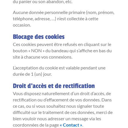
du panier ou son abandon, etc.
Aucune donnée personnelle primaire (nom, prénom,
téléphone, adresse, …) n’est collectée à cette
occasion.
Blocage des cookies
Ces cookies peuvent être refusés en cliquant sur le
bouton « NON » du bandeau qui s’affiche en bas du
site à chacune vos connexions.
L’acceptation du cookie est valable pendant une
durée de 1 (un) jour.
Droit d’accès et de rectification
Vous disposez naturellement d’un droit d’accès, de
rectification ou d’effacement de vos données. Dans
ce cas, ou si vous souhaitez nous signaler toute
difficulté sur le traitement de ces données, merci de
bien vouloir nous adresser un message via les
coordonnées de la page
« Contact »
.