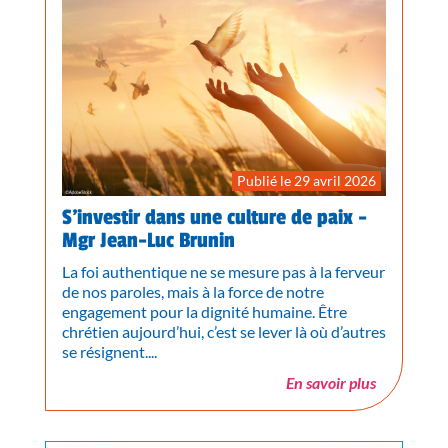
Publié le 29 avril 2026
S’investir dans une culture de paix -
Mgr Jean-Luc Brunin
La foi authentique ne se mesure pas à la ferveur
de nos paroles, mais à la force de notre
engagement pour la dignité humaine. Être
chrétien aujourd’hui, c’est se lever là où d’autres
se résignent....
En savoir plus