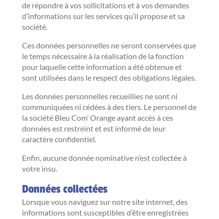
de répondre à vos sollicitations et à vos demandes
d’informations sur les services qu’il propose et sa
société.
Ces données personnelles ne seront conservées que
le temps nécessaire à la réalisation de la fonction
pour laquelle cette information a été obtenue et
sont utilisées dans le respect des obligations légales.
Les données personnelles recueillies ne sont ni
communiquées ni cédées à des tiers. Le personnel de
la société Bleu Com’ Orange ayant accès à ces
données est restreint et est informé de leur
caractère confidentiel.
Enfin, aucune donnée nominative n’est collectée à
votre insu.
Données collectées
Lorsque vous naviguez sur notre site internet, des
informations sont susceptibles d’être enregistrées