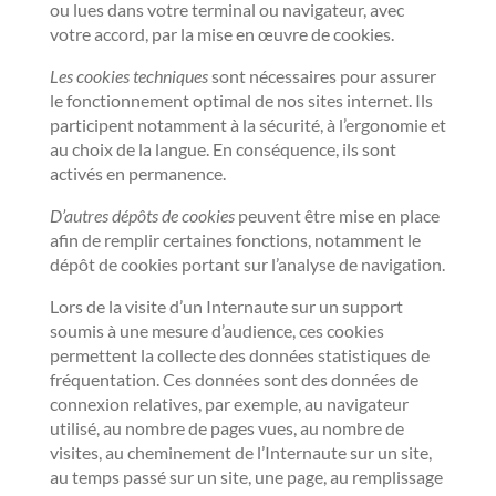
ou lues dans votre terminal ou navigateur, avec
votre accord, par la mise en œuvre de cookies.
Les cookies techniques
sont nécessaires pour assurer
le fonctionnement optimal de nos sites internet. Ils
participent notamment à la sécurité, à l’ergonomie et
au choix de la langue. En conséquence, ils sont
activés en permanence.
D’autres dépôts de cookies
peuvent être mise en place
afin de remplir certaines fonctions, notamment le
dépôt de cookies portant sur l’analyse de navigation.
Lors de la visite d’un Internaute sur un support
soumis à une mesure d’audience, ces cookies
permettent la collecte des données statistiques de
fréquentation. Ces données sont des données de
connexion relatives, par exemple, au navigateur
utilisé, au nombre de pages vues, au nombre de
visites, au cheminement de l’Internaute sur un site,
au temps passé sur un site, une page, au remplissage