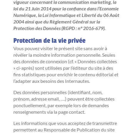
vigueur concernant la communication marketing, la
loi du 21 Juin 2014 pour la confiance dans l’Economie
Numérique, la Loi Informatique et Liberté du 06 Août
2004 ainsi que du Règlement Général sur la
Protection des Données (RGPD : n° 2016-679).
Protection de la vie privée
Vous pouvez visiter le présent site sans avoir à
révéler la moindre information personnelle. Seules
des données de connexion (cf. « Données collectées
» ci-après) sont utilisées par l’éditeur du site à des
fins statistiques pour enrichir le contenu éditorial et
l’adapter aux besoins des Internautes.
Des données personnelles (identifiant, nom,
prénom, adresse email, ….) peuvent être collectées
ponctuellement, par exemple lors de demandes
renseignements via la page contact.
Les informations que vous acceptez de transmettre
permettent au Responsable de Publication du site