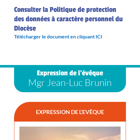
Consulter la Politique de protection
des données à caractère personnel du
Diocèse
Télécharger le document en cliquant ICI
Expression de l’évêque
Mgr Jean-Luc Brunin
EXPRESSION DE L’EVÊQUE