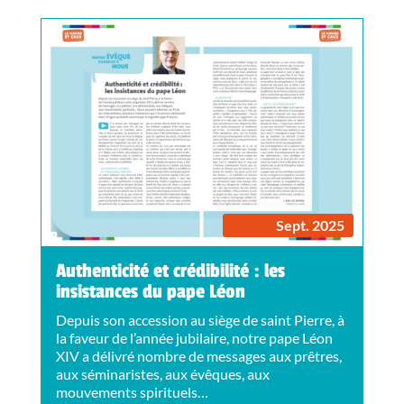
Sept. 2025
Authenticité et crédibilité : les
insistances du pape Léon
Depuis son accession au siège de saint Pierre, à
la faveur de l’année jubilaire, notre pape Léon
XIV a délivré nombre de messages aux prêtres,
aux séminaristes, aux évêques, aux
mouvements spirituels…