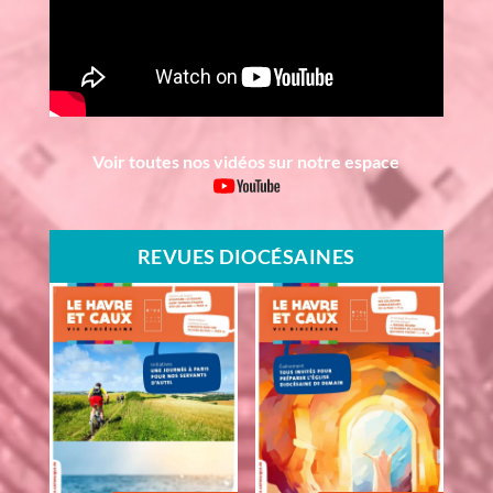
Voir toutes nos vidéos sur notre espace
REVUES DIOCÉSAINES