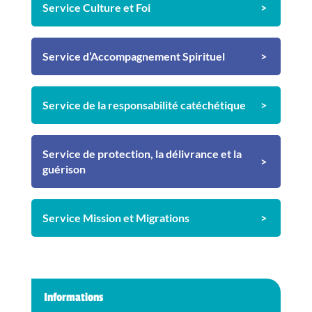
Service Culture et Foi
Service d’Accompagnement Spirituel
Service de la responsabilité catéchétique
Service de protection, la délivrance et la
guérison
Service Mission et Migrations
Informations