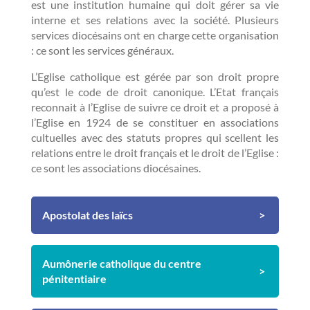
est une institution humaine qui doit gérer sa vie
interne et ses relations avec la société. Plusieurs
services diocésains ont en charge cette organisation
: ce sont les services généraux.
L’Eglise catholique est gérée par son droit propre
qu’est le code de droit canonique. L’Etat français
reconnait à l’Eglise de suivre ce droit et a proposé à
l’Eglise en 1924 de se constituer en associations
cultuelles avec des statuts propres qui scellent les
relations entre le droit français et le droit de l’Eglise :
ce sont les associations diocésaines.
Apostolat des laïcs
Aumônerie catholique du centre
pénitentiaire