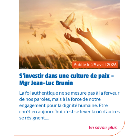
Publié le 29 avril 2026
S’investir dans une culture de paix -
Mgr Jean-Luc Brunin
La foi authentique ne se mesure pas à la ferveur
de nos paroles, mais à la force de notre
engagement pour la dignité humaine. Être
chrétien aujourd’hui, c’est se lever là où d’autres
se résignent....
En savoir plus