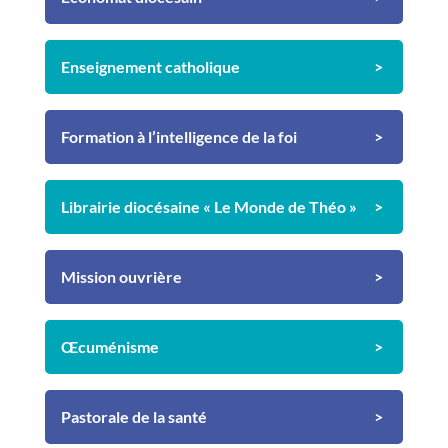
Enseignement catholique
Formation à l’intelligence de la foi
Librairie diocésaine « Le Monde de Théo »
Mission ouvrière
Œcuménisme
Pastorale de la santé