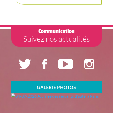
Communication
Suivez nos actualités
GALERIE PHOTOS