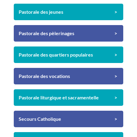
Pastorale des jeunes
Pastorale des pèlerinages
Pastorale des quartiers populaires
Pastorale des vocations
Pastorale liturgique et sacramentelle
Secours Catholique