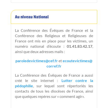
Au niveau National
La Conférence des Évêques de France et la
Conférence des Religieux et Religieuses de
France ont mis en place pour les victimes, un
numéro national d’écoute :
01.41.83.42.17
,
ainsi que deux adresses mails :
paroledevictimes@cef.fr
et
ecoutevictimes@
corref.fr
La Conférence des Évêques de France a aussi
créé le site internet :
Lutter contre la
pédophilie
, sur lequel sont répertoriés les
contacts de tous les diocèses de France, ainsi
que quelques repères sur « comment agir».