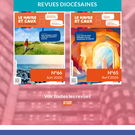
REVUES DIOCÉSAINES
N°66
N°65
Juin 2026
Avril 2026
Voir toutes les revues