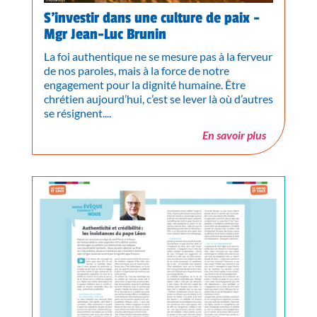
S’investir dans une culture de paix -
Mgr Jean-Luc Brunin
La foi authentique ne se mesure pas à la ferveur
de nos paroles, mais à la force de notre
engagement pour la dignité humaine. Être
chrétien aujourd’hui, c’est se lever là où d’autres
se résignent....
En savoir plus