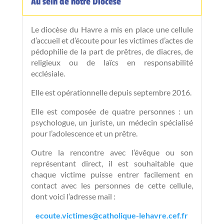
Au sein de notre Diocèse
Le diocèse du Havre a mis en place une cellule
d’accueil et d’écoute pour les victimes d’actes de
pédophilie de la part de prêtres, de diacres, de
religieux ou de laïcs en responsabilité
ecclésiale.
Elle est opérationnelle depuis septembre 2016.
Elle est composée de quatre personnes : un
psychologue, un juriste, un médecin spécialisé
pour l’adolescence et un prêtre.
Outre la rencontre avec l’évêque ou son
représentant direct, il est souhaitable que
chaque victime puisse entrer facilement en
contact avec les personnes de cette cellule,
dont voici l’adresse mail :
ecoute.victimes@catholique-lehavre.cef.fr