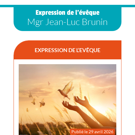
Expression de l’évêque
Mgr Jean-Luc Brunin
EXPRESSION DE L’EVÊQUE
Publié le 29 avril 2026