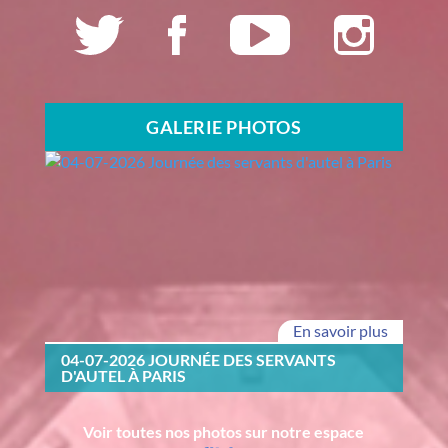
GALERIE PHOTOS
En savoir plus
04-07-2026 JOURNÉE DES SERVANTS
D'AUTEL À PARIS
Voir toutes nos photos sur notre espace