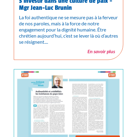
S’investir dans une culture de paix -
Mgr Jean-Luc Brunin
La foi authentique ne se mesure pas à la ferveur
de nos paroles, mais à la force de notre
engagement pour la dignité humaine. Être
chrétien aujourd’hui, c’est se lever là où d’autres
se résignent....
En savoir plus