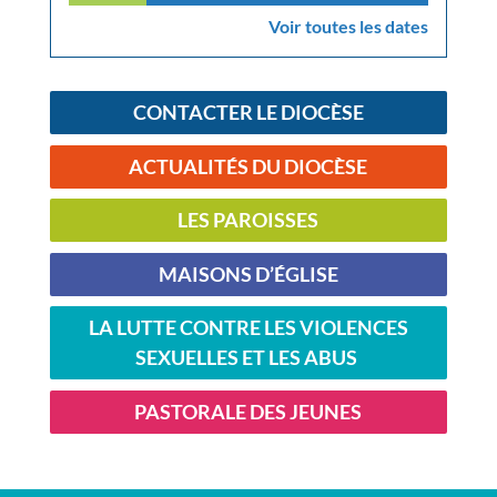
Voir toutes les dates
CONTACTER LE DIOCÈSE
ACTUALITÉS DU DIOCÈSE
LES PAROISSES
MAISONS D’ÉGLISE
LA LUTTE CONTRE LES VIOLENCES
SEXUELLES ET LES ABUS
PASTORALE DES JEUNES