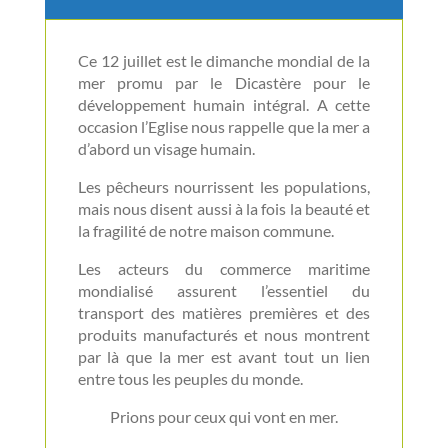
Ce 12 juillet est le dimanche mondial de la
mer promu par le Dicastère pour le
développement humain intégral. A cette
occasion l’Eglise nous rappelle que la mer a
d’abord un visage humain.
Les pêcheurs nourrissent les populations,
mais nous disent aussi à la fois la beauté et
la fragilité de notre maison commune.
Les acteurs du commerce maritime
mondialisé assurent l’essentiel du
transport des matières premières et des
produits manufacturés et nous montrent
par là que la mer est avant tout un lien
entre tous les peuples du monde.
Prions pour ceux qui vont en mer.