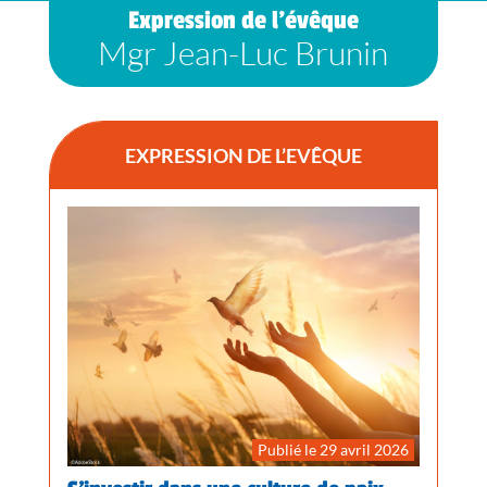
Expression de l’évêque
Mgr Jean-Luc Brunin
EXPRESSION DE L’EVÊQUE
Publié le 29 avril 2026