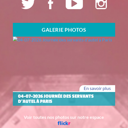
GALERIE PHOTOS
En savoir plus
04-07-2026 JOURNÉE DES SERVANTS
D'AUTEL À PARIS
Voir toutes nos photos sur notre espace