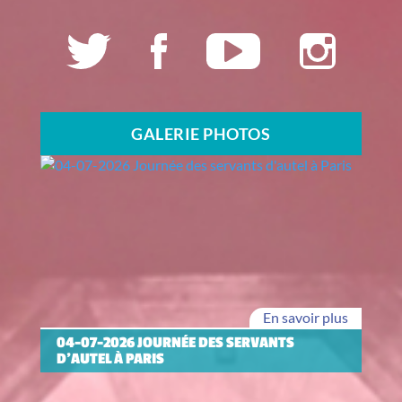
GALERIE PHOTOS
En savoir plus
04-07-2026 JOURNÉE DES SERVANTS
D'AUTEL À PARIS