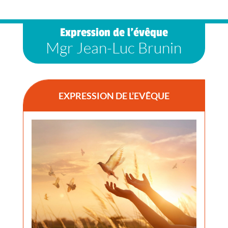
Expression de l’évêque
Mgr Jean-Luc Brunin
EXPRESSION DE L’EVÊQUE