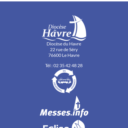
Diocèse du Havre
22 rue de Séry
76600 Le Havre
Tél :
02 35 42 48 28