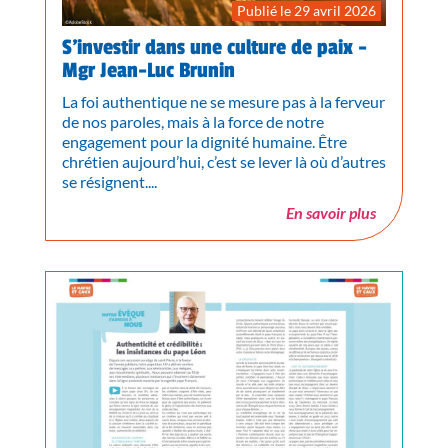
Publié le 29 avril 2026
S’investir dans une culture de paix -
Mgr Jean-Luc Brunin
La foi authentique ne se mesure pas à la ferveur
de nos paroles, mais à la force de notre
engagement pour la dignité humaine. Être
chrétien aujourd’hui, c’est se lever là où d’autres
se résignent....
En savoir plus