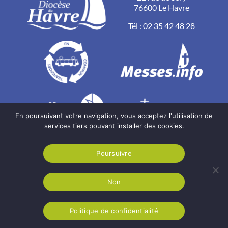
76600 Le Havre
Tél :
02 35 42 48 28
En poursuivant votre navigation, vous acceptez l'utilisation de
services tiers pouvant installer des cookies.
Poursuivre
Non
Diocèse du Havre
2026
Mentions légales
Politique de confidentialité
Politique de confidentialité