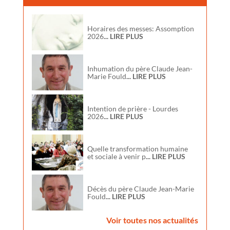
Horaires des messes: Assomption
2026
... LIRE PLUS
Inhumation du père Claude Jean-
Marie Fould
... LIRE PLUS
Intention de prière - Lourdes
2026
... LIRE PLUS
Quelle transformation humaine
et sociale à venir p
... LIRE PLUS
Décès du père Claude Jean-Marie
Fould
... LIRE PLUS
Voir toutes nos actualités