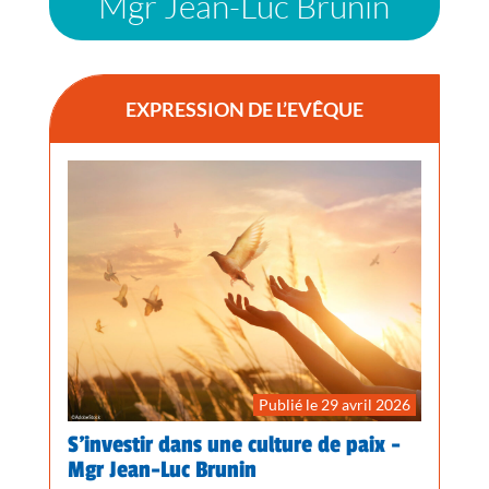
Mgr Jean-Luc Brunin
EXPRESSION DE L’EVÊQUE
Publié le 29 avril 2026
S’investir dans une culture de paix -
Mgr Jean-Luc Brunin