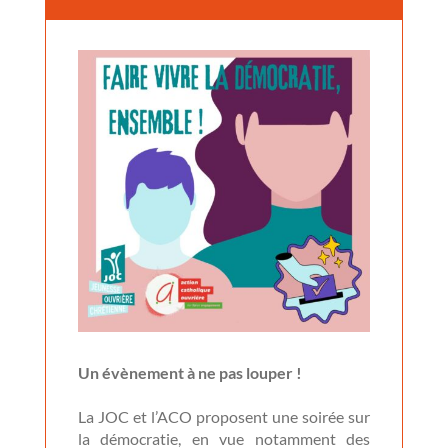
Un évènement à ne pas louper !
La JOC et l’ACO proposent une soirée sur
la démocratie, en vue notamment des