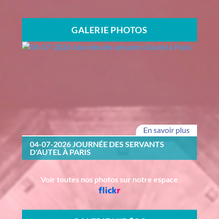
GALERIE PHOTOS
En savoir plus
04-07-2026 JOURNÉE DES SERVANTS
D'AUTEL À PARIS
Voir toutes nos photos sur notre espace