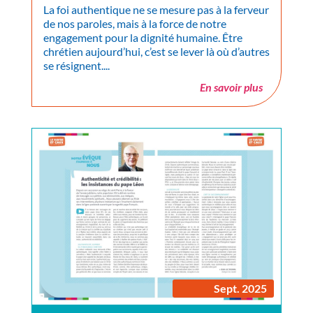
La foi authentique ne se mesure pas à la ferveur
de nos paroles, mais à la force de notre
engagement pour la dignité humaine. Être
chrétien aujourd’hui, c’est se lever là où d’autres
se résignent....
En savoir plus
Sept. 2025