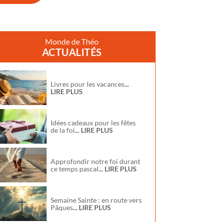
Monde de Théo
ACTUALITÉS
Livres pour les vacances
...
LIRE PLUS
Idées cadeaux pour les fêtes
de la foi
... LIRE PLUS
Approfondir notre foi durant
ce temps pascal
... LIRE PLUS
Semaine Sainte : en route vers
Pâques
... LIRE PLUS