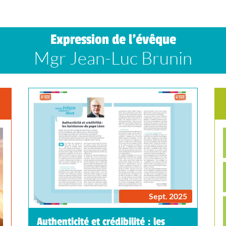
Expression de l’évêque
Mgr Jean-Luc Brunin
Sept. 2025
Authenticité et crédibilité : les