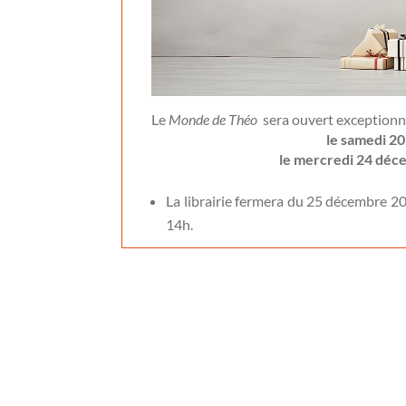
Le
Monde de Théo
sera ouvert exceptionn
le samedi 2
le mercredi 24 déce
La librairie fermera du 25 décembre 20
14h.