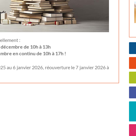
ellement :
0 décembre de 10h à 13h
mbre en continu de 10h à 17h !
25 au 6 janvier 2026, réouverture le 7 janvier 2026 à