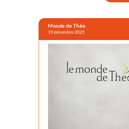
Monde de Théo
19 décembre 2025