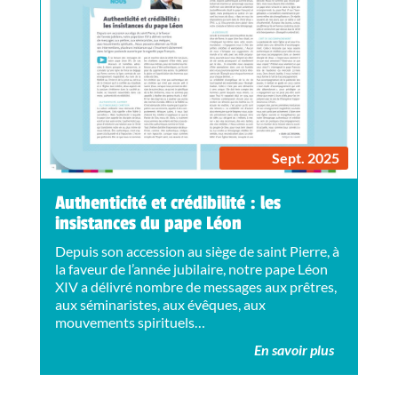
Sept. 2025
Authenticité et crédibilité : les
insistances du pape Léon
Depuis son accession au siège de saint Pierre, à
la faveur de l’année jubilaire, notre pape Léon
XIV a délivré nombre de messages aux prêtres,
aux séminaristes, aux évêques, aux
mouvements spirituels…
En savoir plus