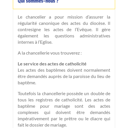
Qui sommes-nous ?
Le chancelier a pour mission d’assurer la
régularité canonique des actes du diocèse. Il
contresigne les actes de l’Evêque. Il gère
également les questions administratives
internes à l’Eglise.
A la chancellerie vous trouverez :
Le service des actes de catholicité
Les actes des baptêmes doivent normalement
être demandés auprès de la paroisse du lieu de
baptême.
Toutefois la chancellerie possède un double de
tous les registres de catholicité. Les actes de
baptême pour mariage sont des actes
complexes qui doivent être demandés
impérativement par le prêtre ou le diacre qui
fait le dossier de mariage.