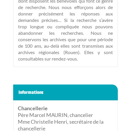
dont disposent les bénévoles qui font ce genre
de recherche. Nous nous efforçons alors de
donner précisément les réponses aux
demandes précises… Si la recherche s’avère
trop longue ou compliquée nous pouvons
abandonner les recherches. Nous ne
conservons les archives que pour une période
de 100 ans, au-delà elles sont transmises aux
archives régionales (Rouen). Elles y sont
consultables sur rendez-vous.
Informations
Chancellerie
Père Marcel MAURIN, chancelier
Mme Christelle Henri, secrétaire de la
chancellerie