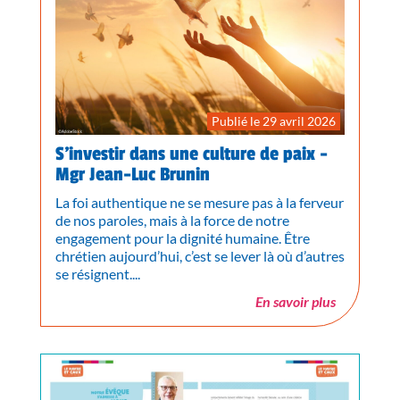
Publié le 29 avril 2026
S’investir dans une culture de paix -
Mgr Jean-Luc Brunin
La foi authentique ne se mesure pas à la ferveur
de nos paroles, mais à la force de notre
engagement pour la dignité humaine. Être
chrétien aujourd’hui, c’est se lever là où d’autres
se résignent....
En savoir plus