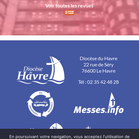
Voir toutes les revues
Diocèse du Havre
22 rue de Séry
76600 Le Havre
Tél :
02 35 42 48 28
En poursuivant votre navigation, vous acceptez l'utilisation de