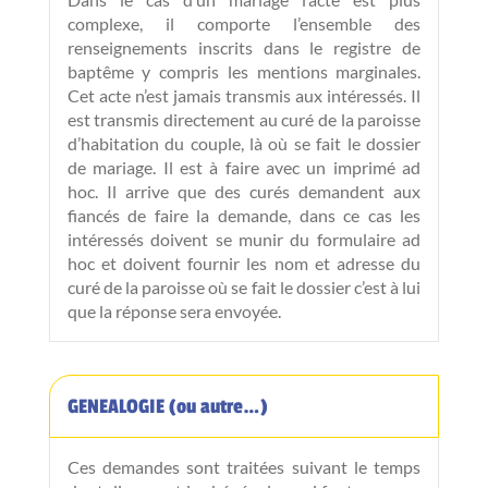
complexe, il comporte l’ensemble des
renseignements inscrits dans le registre de
baptême y compris les mentions marginales.
Cet acte n’est jamais transmis aux intéressés. Il
est transmis directement au curé de la paroisse
d’habitation du couple, là où se fait le dossier
de mariage. Il est à faire avec un imprimé ad
hoc. Il arrive que des curés demandent aux
fiancés de faire la demande, dans ce cas les
intéressés doivent se munir du formulaire ad
hoc et doivent fournir les nom et adresse du
curé de la paroisse où se fait le dossier c’est à lui
que la réponse sera envoyée.
GENEALOGIE (ou autre…)
Ces demandes sont traitées suivant le temps