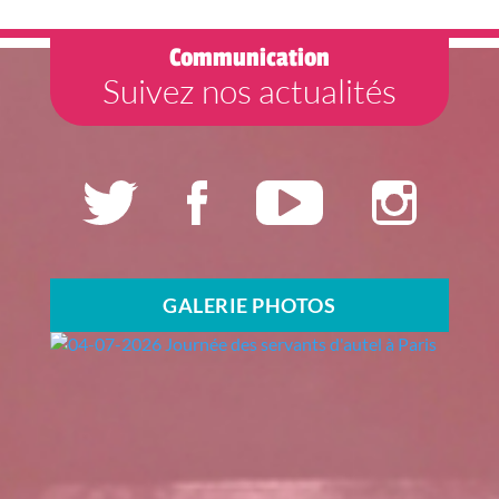
Communication
Suivez nos actualités
GALERIE PHOTOS