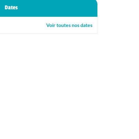
Dates
Voir toutes nos dates