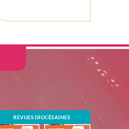
REVUES DIOCÉSAINES