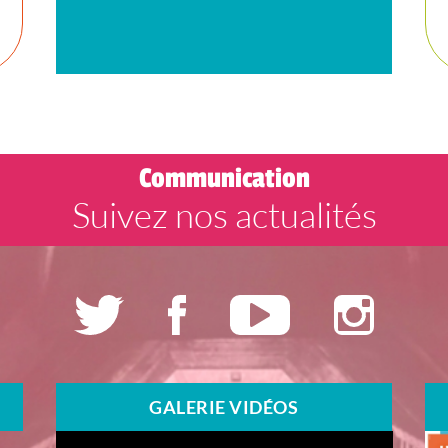
Communication
Suivez nos actualités
GALERIE VIDÉOS