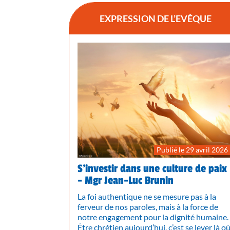
EXPRESSION DE L’EVÊQUE
Publié le 29 avril 2026
S’investir dans une culture de paix
- Mgr Jean-Luc Brunin
La foi authentique ne se mesure pas à la
ferveur de nos paroles, mais à la force de
notre engagement pour la dignité humaine.
Être chrétien aujourd’hui, c’est se lever là o