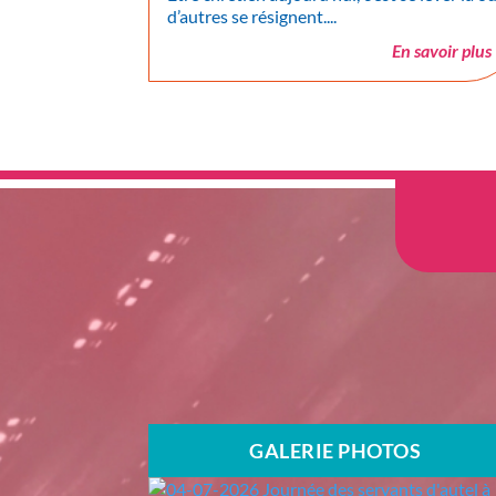
d’autres se résignent....
En savoir plus
GALERIE PHOTOS