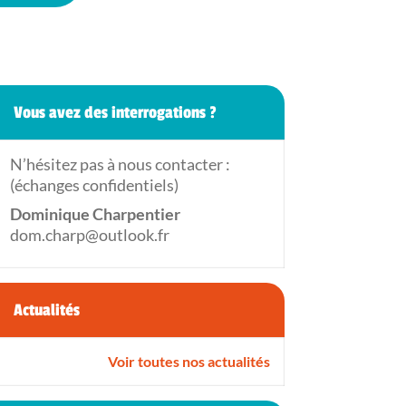
Vous avez des interrogations ?
N’hésitez pas à nous contacter :
(échanges confidentiels)
Dominique Charpentier
dom.charp@outlook.fr
Actualités
Voir toutes nos actualités