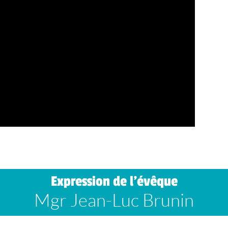
Expression de l’évêque
Mgr Jean-Luc Brunin