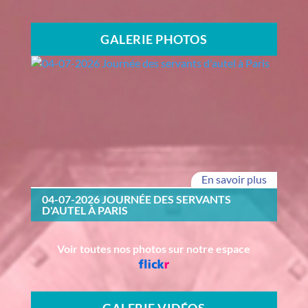
GALERIE PHOTOS
En savoir plus
04-07-2026 JOURNÉE DES SERVANTS
D'AUTEL À PARIS
Voir toutes nos photos sur notre espace