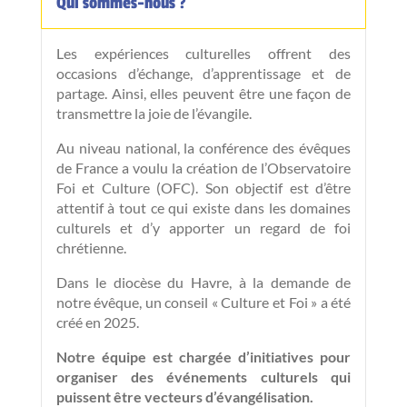
Qui sommes-nous ?
Les expériences culturelles offrent des
occasions d’échange, d’apprentissage et de
partage. Ainsi, elles peuvent être une façon de
transmettre la joie de l’évangile.
Au niveau national, la conférence des évêques
de France a voulu la création de l’Observatoire
Foi et Culture (OFC). Son objectif est d’être
attentif à tout ce qui existe dans les domaines
culturels et d’y apporter un regard de foi
chrétienne.
Dans le diocèse du Havre, à la demande de
notre évêque, un conseil « Culture et Foi » a été
créé en 2025.
Notre équipe est
chargée d’initiatives pour
organiser des événements culturels qui
puissent être vecteurs d’évangélisation.