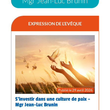
Mgr Jean-Luc Brunin
EXPRESSION DE L’EVÊQUE
Publié le 29 avril 2026
S’investir dans une culture de paix -
Mgr Jean-Luc Brunin