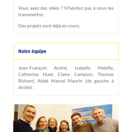
Vous avez des idées ? N’hésitez pas à nous les
transmettre.
Des projets sont déjà en cours.
Notre équipe
Jean-François André, Isabelle Mabille,
Catherine Huet, Claire Campion, Thomas
Richard, Abbé Marcel Maurin (de gauche à
droite) :