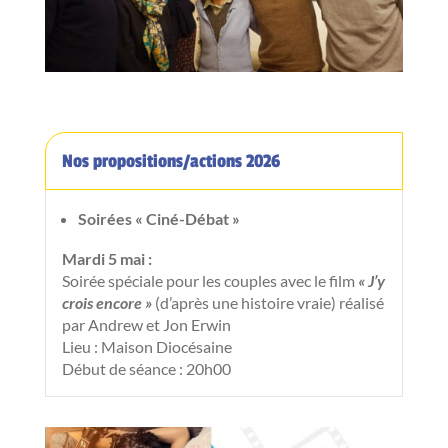
Nos propositions/actions 2026
Soirées « Ciné-Débat »​
Mardi 5 mai :
Soirée spéciale pour les couples avec le film
« J’y
crois encore »
(d’après une histoire vraie) réalisé
par Andrew et Jon Erwin
Lieu : Maison Diocésaine
Début de séance : 20h00