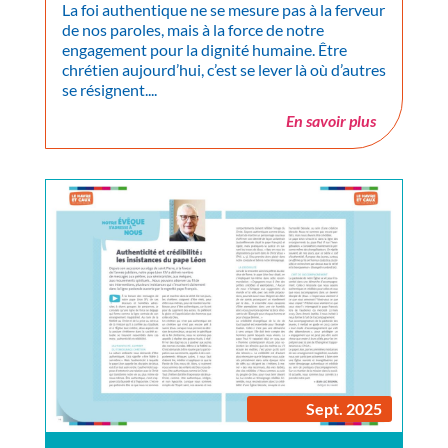
La foi authentique ne se mesure pas à la ferveur
de nos paroles, mais à la force de notre
engagement pour la dignité humaine. Être
chrétien aujourd’hui, c’est se lever là où d’autres
se résignent....
En savoir plus
Sept. 2025