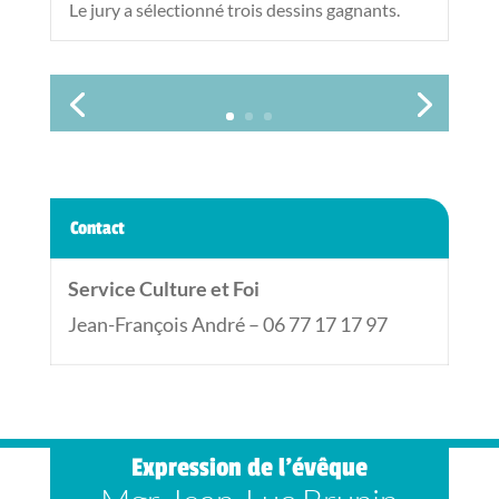
Le jury a sélectionné trois dessins gagnants.
Contact
Service Culture et Foi
Jean-François André – 06 77 17 17 97
Expression de l’évêque