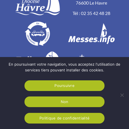
76600 Le Havre
Tél :
02 35 42 48 28
En poursuivant votre navigation, vous acceptez l'utilisation de
services tiers pouvant installer des cookies.
Poursuivre
Non
Diocèse du Havre
2026
Mentions légales
Politique de confidentialité
Politique de confidentialité