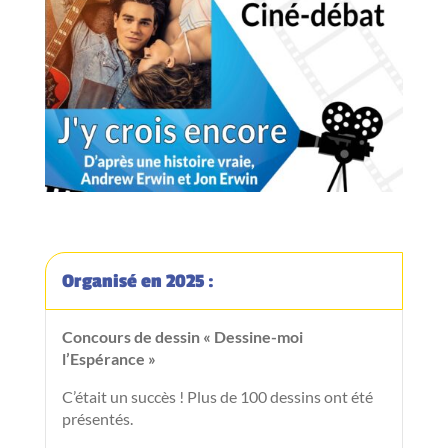
Organisé en 2025 :
Concours de dessin « Dessine-moi
l’Espérance »
C’était un succès ! Plus de 100 dessins ont été
présentés.