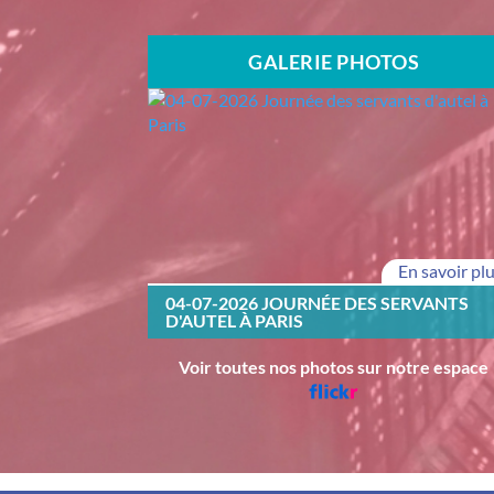
GALERIE PHOTOS
En savoir pl
04-07-2026 JOURNÉE DES SERVANTS
D'AUTEL À PARIS
Voir toutes nos photos sur notre espace