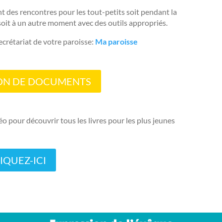
 des rencontres pour les tout-petits soit pendant la
oit à un autre moment avec des outils appropriés.
ecrétariat de votre paroisse:
Ma paroisse
ON DE DOCUMENTS
o pour découvrir tous les livres pour les plus jeunes
IQUEZ-ICI