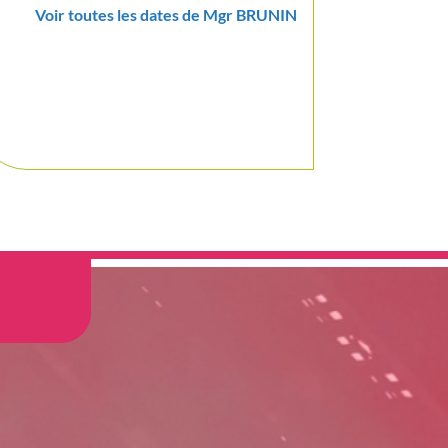
Voir toutes les dates de Mgr BRUNIN