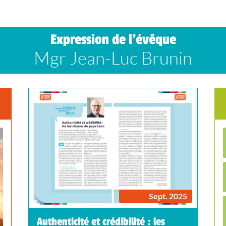
Expression de l’évêque
Mgr Jean-Luc Brunin
Sept. 2025
Authenticité et crédibilité : les