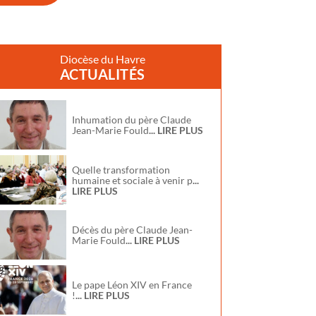
Diocèse du Havre
ACTUALITÉS
Inhumation du père Claude
Jean-Marie Fould
... LIRE PLUS
Quelle transformation
humaine et sociale à venir p
...
LIRE PLUS
Décès du père Claude Jean-
Marie Fould
... LIRE PLUS
Le pape Léon XIV en France
!
... LIRE PLUS