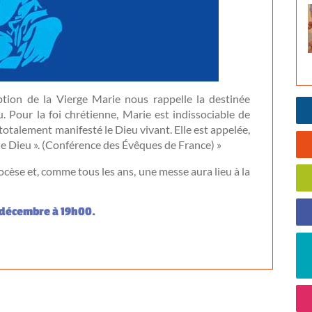
tion de la Vierge Marie nous rappelle la destinée
. Pour la foi chrétienne, Marie est indissociable de
st totalement manifesté le Dieu vivant. Elle est appelée,
de Dieu ». (Conférence des Évêques de France) »
cèse et, comme tous les ans, une messe aura lieu à la
 décembre à 19h00.