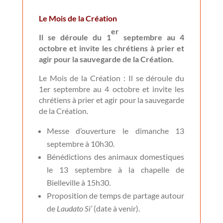
Le Mois de la Création
er
Il se déroule du 1
septembre au 4
octobre et invite les chrétiens à prier et
agir pour la sauvegarde de la Création.
Le Mois de la Création : Il se déroule du
1er septembre au 4 octobre et invite les
chrétiens à prier et agir pour la sauvegarde
de la Création.
Messe d’ouverture le dimanche 13
septembre à 10h30.
Bénédictions des animaux domestiques
le 13 septembre à la chapelle de
Bielleville à 15h30.
Proposition de temps de partage autour
de
Laudato Si’
(date à venir).