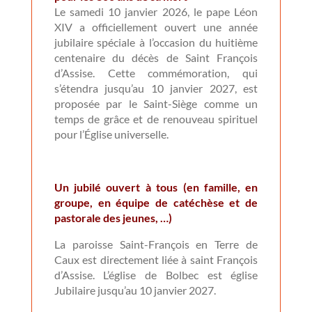
Le samedi 10 janvier 2026, le pape Léon
XIV a officiellement ouvert une année
jubilaire spéciale à l’occasion du huitième
centenaire du décès de Saint François
d’Assise. Cette commémoration, qui
s’étendra jusqu’au 10 janvier 2027, est
proposée par le Saint-Siège comme un
temps de grâce et de renouveau spirituel
pour l’Église universelle.
Un jubilé ouvert à tous (en famille, en
groupe, en équipe de catéchèse et de
pastorale des jeunes, …)
La paroisse Saint-François en Terre de
Caux est directement liée à saint François
d’Assise. L’église de Bolbec est église
Jubilaire jusqu’au 10 janvier 2027.