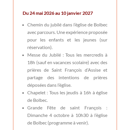
Du 24 mai 2026 au 10 janvier 2027
Chemin du jubilé dans l’église de Bolbec
avec parcours. Une expérience proposée
pour les enfants et les jeunes (sur
réservation).
Messe du Jubilé : Tous les mercredis à
18h (sauf en vacances scolaire) avec des
prières de Saint François d’Assise et
partage des intentions de prières
déposées dans l’église.
Chapelet : Tous les jeudis à 16h à église
de Bolbec.
Grande Fête de saint François :
Dimanche 4 octobre à 10h30 à l’église
de Bolbec (programme à venir).