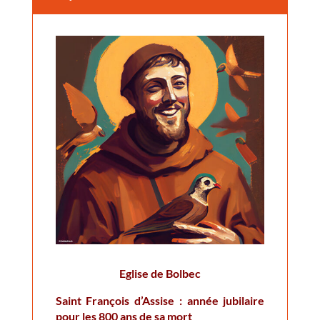
Eglise de Bolbec
Saint François d’Assise : année jubilaire
pour les 800 ans de sa mort