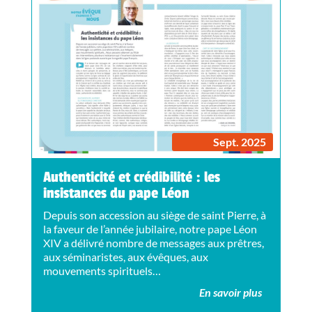
Sept. 2025
Authenticité et crédibilité : les
insistances du pape Léon
Depuis son accession au siège de saint Pierre, à
la faveur de l’année jubilaire, notre pape Léon
XIV a délivré nombre de messages aux prêtres,
aux séminaristes, aux évêques, aux
mouvements spirituels…
En savoir plus