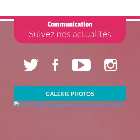
Communication
Suivez nos actualités
GALERIE PHOTOS