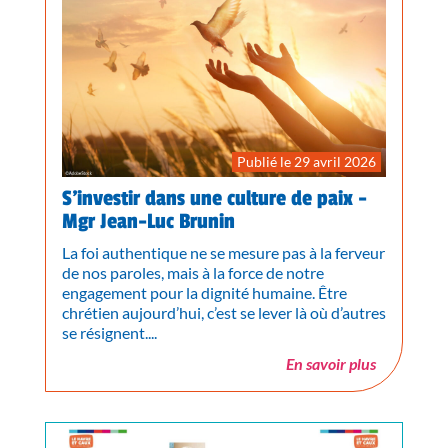
Publié le 29 avril 2026
S’investir dans une culture de paix -
Mgr Jean-Luc Brunin
La foi authentique ne se mesure pas à la ferveur
de nos paroles, mais à la force de notre
engagement pour la dignité humaine. Être
chrétien aujourd’hui, c’est se lever là où d’autres
se résignent....
En savoir plus